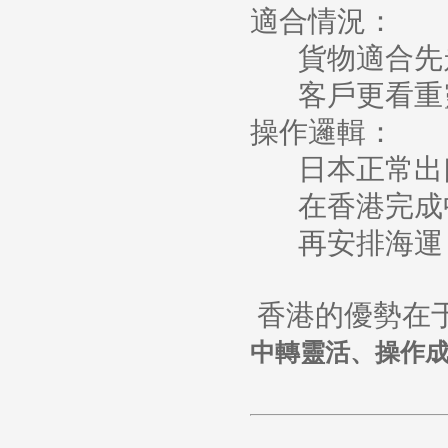
適合情況：
貨物適合先
客戶更看重
操作邏輯：
日本正常出
在香港完成
再安排海運
香港的優勢在
中轉靈活、操作