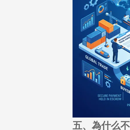
五、為什么不