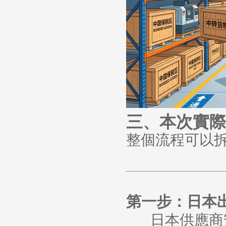
三、本次實際
整個流程可以
第一步：日本
日本供應商