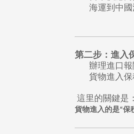
海運到中國
第二步：進入
辦理進口報
貨物進入保
這里的關鍵是
貨物進入的是
保
“