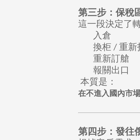
第三步：保稅
這一段決定了
入倉
換柜
重新
/
重新訂艙
報關出口
本質是：
在不進入國內市
第四步：發往