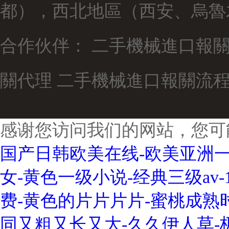
都），西北地區（西安、烏魯
合作伙伴：
二手機械進口報
關代理
二手機械進口報關流
感谢您访问我们的网站，您可
国产日韩欧美在线-欧美亚洲一
女-黄色一级小说-经典三级av
费-黄色的片片片片-蜜桃成熟
同又粗又长又大-久久伊人草-