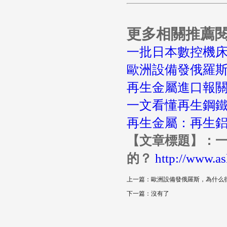
更多相關推薦
一批日本數控機
歐洲設備發俄羅
再生金屬進口報
一文看懂再生鋼鐵
再生金屬：再生
【文章標題】：
的？
http://www.as
上一篇：歐洲設備發俄羅斯，為什么
下一篇：沒有了