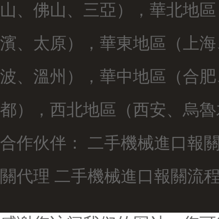
山、佛山、三亞），華北地區
濱、太原），華東地區（上海
波、溫州），華中地區（合肥
都），西北地區（西安、烏魯
合作伙伴：
二手機械進口報
關代理
二手機械進口報關流