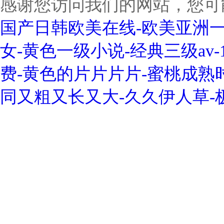
感谢您访问我们的网站，您可
国产日韩欧美在线-欧美亚洲一
女-黄色一级小说-经典三级av
费-黄色的片片片片-蜜桃成熟
同又粗又长又大-久久伊人草-